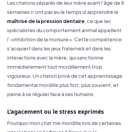
Les chatons séparés de leur mère avant l’âge de 8
semaines n’ont pas eu le temps d’apprendre la
maîtrise de la pression dentaire
, ce que les
spécialistes du comportement animal appellent
l’ »inhibition de la morsure ». Cette compétence
s’acquiert dans les jeux fraternels et dans les
interactions avec la mère, qui sanctionne
immédiatement tout mordillement trop
vigoureux. Un chaton privé de cet apprentissage
fondamental mordille plus fort, plus souvent, et
peine à se réguler face à ses humains.
L’agacement ou le stress exprimés
Pourquoi mon chat me mordille lors de certaines