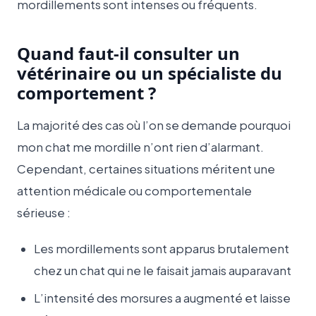
mordillements sont intenses ou fréquents.
Quand faut-il consulter un
vétérinaire ou un spécialiste du
comportement ?
La majorité des cas où l’on se demande pourquoi
mon chat me mordille n’ont rien d’alarmant.
Cependant, certaines situations méritent une
attention médicale ou comportementale
sérieuse :
Les mordillements sont apparus brutalement
chez un chat qui ne le faisait jamais auparavant
L’intensité des morsures a augmenté et laisse