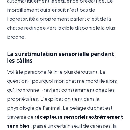
automatiquement la séquence prédatrice. Le
mordillement qui s’ensuit n’est pas de
l’agressivité à proprement parler : c’est de la
chasse redirigée vers la cible disponible la plus
proche.
La surstimulation sensorielle pendant
les câlins
Voilà le paradoxe félin le plus déroutant. La
question « pourquoi mon chat me mordille alors
qu’il ronronne » revient constamment chez les
propriétaires. L’explication tient dans la
physiologie de l’animal. Le pelage du chat est
traversé de
récepteurs sensoriels extrêmement
sensibles
: passé un certain seuil de caresses, la