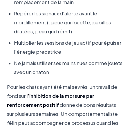
remplacement de la main
Repérer les signaux d’alerte avant le
mordillement (queue qui fouette, pupilles
dilatées, peau qui frémit)
Multiplier les sessions de jeu actif pour épuiser
l’énergie prédatrice
Ne jamais utiliser ses mains nues comme jouets
avec un chaton
Pour les chats ayant été mal sevrés, un travail de
fond sur
l’inhibition de la morsure par
renforcement positif
donne de bons résultats
sur plusieurs semaines. Un comportementaliste
félin peut accompagner ce processus quand les