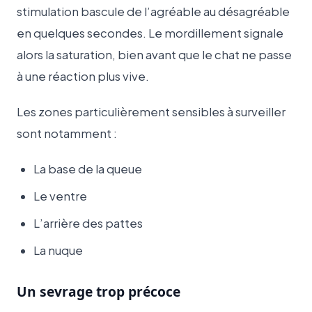
stimulation bascule de l’agréable au désagréable
en quelques secondes. Le mordillement signale
alors la saturation, bien avant que le chat ne passe
à une réaction plus vive.
Les zones particulièrement sensibles à surveiller
sont notamment :
La base de la queue
Le ventre
L’arrière des pattes
La nuque
Un sevrage trop précoce