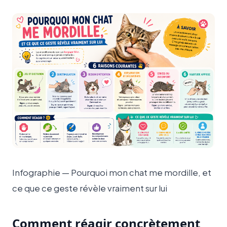
Infographie — Pourquoi mon chat me mordille, et
ce que ce geste révèle vraiment sur lui
Comment réagir concrètement