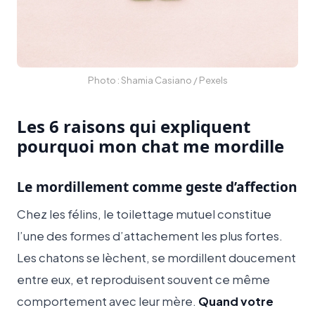
Photo : Shamia Casiano / Pexels
Les 6 raisons qui expliquent
pourquoi mon chat me mordille
Le mordillement comme geste d’affection
Chez les félins, le toilettage mutuel constitue
l’une des formes d’attachement les plus fortes.
Les chatons se lèchent, se mordillent doucement
entre eux, et reproduisent souvent ce même
comportement avec leur mère.
Quand votre