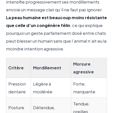
intensifie progressivement ses mordillements
envoie un message clair qu’il ne faut pas ignorer.
La peau humaine est beaucoup moins résistante
que celle d’un congénère félin
, ce qui explique
pourquoi un geste parfaitement dosé entre chats
peut blesser un humain sans que l’animal n’ait eu la
moindre intention agressive.
Morsure
Critère
Mordillement
agressive
Pression
Légère à
Forte,
dentaire
modérée
marquante
Tendue,
Posture
Détendue,
oreilles