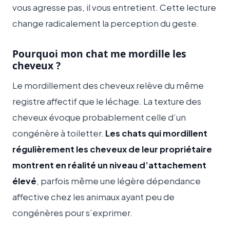
vous agresse pas, il vous entretient. Cette lecture
change radicalement la perception du geste.
Pourquoi mon chat me mordille les
cheveux ?
Le mordillement des cheveux relève du même
registre affectif que le léchage. La texture des
cheveux évoque probablement celle d’un
congénère à toiletter.
Les chats qui mordillent
régulièrement les cheveux de leur propriétaire
montrent en réalité un niveau d’attachement
élevé
, parfois même une légère dépendance
affective chez les animaux ayant peu de
congénères pour s’exprimer.