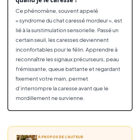
Ce phénomène, souvent appelé
« syndrome du chat caressé mordeur », est
lié à la surstimulation sensorielle. Passé un
certain seuil, les caresses deviennent
inconfortables pour le félin. Apprendre à
reconnaître les signaux précurseurs, peau
frémissante, queue battante et regardant
fixement votre main, permet
d’interrompre la caresse avant que le
mordillement ne survienne.
À PROPOS DE L'AUTEUR