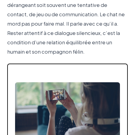
dérangeant soit souvent une tentative de
contact, de jeu ou de communication. Le chat ne
mord pas pour faire mal. Il parle avec ce qu’il a.
Rester attentif à ce dialogue silencieux, c’est la
condition d’une relation équilibrée entre un
humain et son compagnon félin.