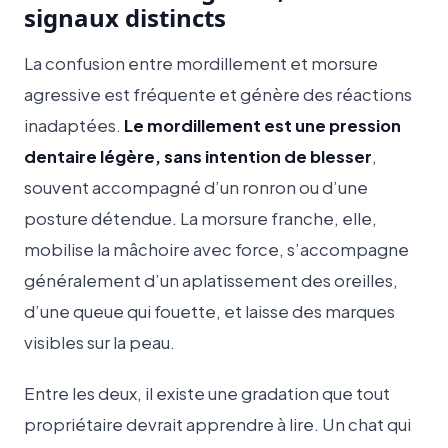
signaux distincts
La confusion entre mordillement et morsure
agressive est fréquente et génère des réactions
inadaptées.
Le mordillement est une pression
dentaire légère, sans intention de blesser
,
souvent accompagné d’un ronron ou d’une
posture détendue. La morsure franche, elle,
mobilise la mâchoire avec force, s’accompagne
généralement d’un aplatissement des oreilles,
d’une queue qui fouette, et laisse des marques
visibles sur la peau.
Entre les deux, il existe une gradation que tout
propriétaire devrait apprendre à lire. Un chat qui