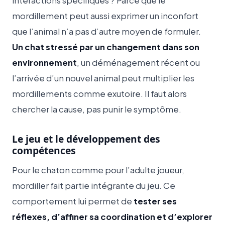
interactions spécifiques ? Parce que le
mordillement peut aussi exprimer un inconfort
que l’animal n’a pas d’autre moyen de formuler.
Un chat stressé par un changement dans son
environnement
, un déménagement récent ou
l’arrivée d’un nouvel animal peut multiplier les
mordillements comme exutoire. Il faut alors
chercher la cause, pas punir le symptôme.
Le jeu et le développement des
compétences
Pour le chaton comme pour l’adulte joueur,
mordiller fait partie intégrante du jeu. Ce
comportement lui permet de
tester ses
réflexes, d’affiner sa coordination et d’explorer