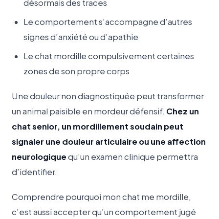
désormais des traces
Le comportement s’accompagne d’autres
signes d’anxiété ou d’apathie
Le chat mordille compulsivement certaines
zones de son propre corps
Une douleur non diagnostiquée peut transformer
un animal paisible en mordeur défensif.
Chez un
chat senior, un mordillement soudain peut
signaler une douleur articulaire ou une affection
neurologique
qu’un examen clinique permettra
d’identifier.
Comprendre pourquoi mon chat me mordille,
c’est aussi accepter qu’un comportement jugé