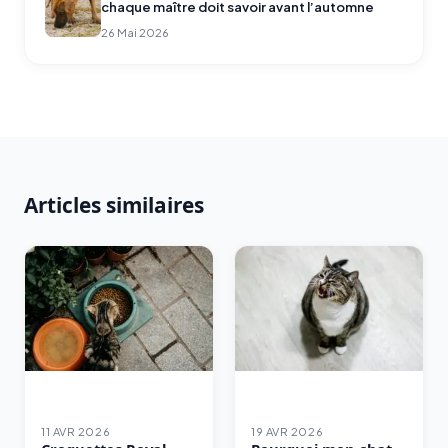
chaque maître doit savoir avant l’automne
26 Mai 2026
Articles similaires
11 AVR 2026
19 AVR 2026