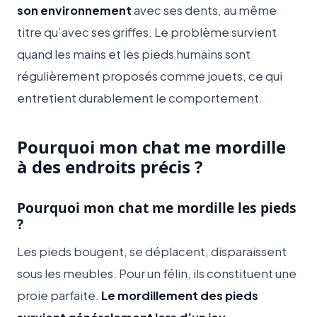
son environnement
avec ses dents, au même
titre qu’avec ses griffes. Le problème survient
quand les mains et les pieds humains sont
régulièrement proposés comme jouets, ce qui
entretient durablement le comportement.
Pourquoi mon chat me mordille
à des endroits précis ?
Pourquoi mon chat me mordille les pieds
?
Les pieds bougent, se déplacent, disparaissent
sous les meubles. Pour un félin, ils constituent une
proie parfaite.
Le mordillement des pieds