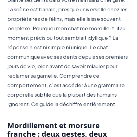
La scène est banale, presque universelle chez les
propriétaires de félins, mais elle laisse souvent
perplexe. Pourquoi mon chat me mordille-t-il au
moment précis où tout semblait idyllique ? La
réponse n’est ni simple ni unique. Le chat
communique avec ses dents depuis ses premiers
jours de vie, bien avant de savoir miauler pour
réclamer sa gamelle. Comprendre ce
comportement, c’est accéder à une grammaire
corporelle subtile que la plupart des humains
ignorent. Ce guide la déchiffre entièrement.
Mordillement et morsure
franche : deux gestes, deux