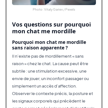
Photo : Vitaly Gariev / Pexels
Vos questions sur pourquoi
mon chat me mordille
Pourquoi mon chat me mordille
sans raison apparente ?
Il n’existe pas de mordillement « sans
raison » chez le chat. La cause peut être
subtile : une stimulation excessive, une
envie de jouer, un inconfort passager ou
simplement un accès d’affection.
Observer le contexte précis, la posture et
les signaux corporels qui précèdent le