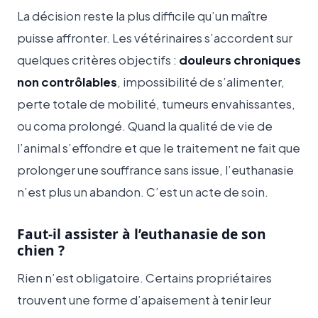
La décision reste la plus difficile qu’un maître
puisse affronter. Les vétérinaires s’accordent sur
quelques critères objectifs :
douleurs chroniques
non contrôlables
, impossibilité de s’alimenter,
perte totale de mobilité, tumeurs envahissantes,
ou coma prolongé. Quand la qualité de vie de
l’animal s’effondre et que le traitement ne fait que
prolonger une souffrance sans issue, l’euthanasie
n’est plus un abandon. C’est un acte de soin.
Faut-il assister à l’euthanasie de son
chien ?
Rien n’est obligatoire. Certains propriétaires
trouvent une forme d’apaisement à tenir leur