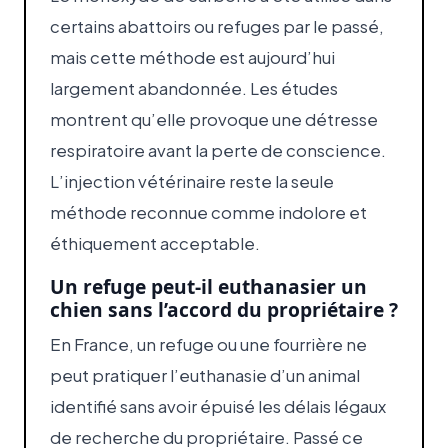
certains abattoirs ou refuges par le passé,
mais cette méthode est aujourd’hui
largement abandonnée. Les études
montrent qu’elle provoque une détresse
respiratoire avant la perte de conscience.
L’injection vétérinaire reste la seule
méthode reconnue comme indolore et
éthiquement acceptable.
Un refuge peut-il euthanasier un
chien sans l’accord du propriétaire ?
En France, un refuge ou une fourrière ne
peut pratiquer l’euthanasie d’un animal
identifié sans avoir épuisé les délais légaux
de recherche du propriétaire. Passé ce