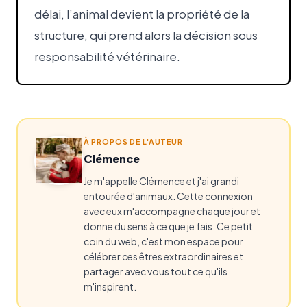
délai, l’animal devient la propriété de la
structure, qui prend alors la décision sous
responsabilité vétérinaire.
À PROPOS DE L'AUTEUR
Clémence
Je m'appelle Clémence et j'ai grandi
entourée d'animaux. Cette connexion
avec eux m'accompagne chaque jour et
donne du sens à ce que je fais. Ce petit
coin du web, c'est mon espace pour
célébrer ces êtres extraordinaires et
partager avec vous tout ce qu'ils
m'inspirent.