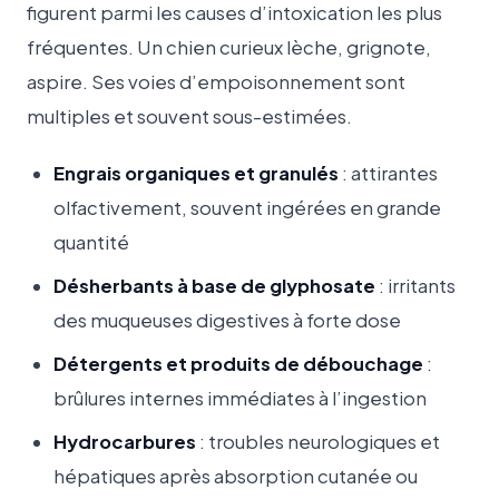
figurent parmi les causes d’intoxication les plus
fréquentes. Un chien curieux lèche, grignote,
aspire. Ses voies d’empoisonnement sont
multiples et souvent sous-estimées.
Engrais organiques et granulés
: attirantes
olfactivement, souvent ingérées en grande
quantité
Désherbants à base de glyphosate
: irritants
des muqueuses digestives à forte dose
Détergents et produits de débouchage
:
brûlures internes immédiates à l’ingestion
Hydrocarbures
: troubles neurologiques et
hépatiques après absorption cutanée ou