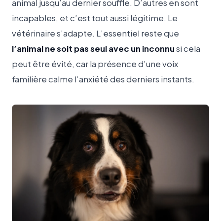
animal jusqu’au dernier souffle. D’autres en sont
incapables, et c’est tout aussi légitime. Le
vétérinaire s’adapte. L’essentiel reste que
l’animal ne soit pas seul avec un inconnu
si cela
peut être évité, car la présence d’une voix
familière calme l’anxiété des derniers instants.