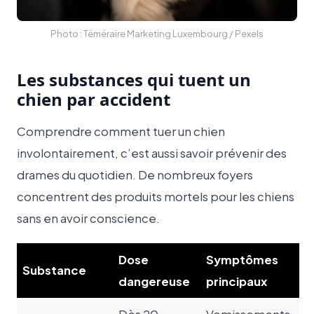
Photo : Téméraire Marketing Luxembourg / Pexels
Les substances qui tuent un
chien par accident
Comprendre comment tuer un chien
involontairement, c’est aussi savoir prévenir des
drames du quotidien. De nombreux foyers
concentrent des produits mortels pour les chiens
sans en avoir conscience.
Dose
Symptômes
Substance
dangereuse
principaux