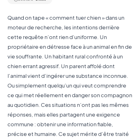
Quand on tape « comment tuer chien » dans un
moteur de recherche, les intentions derrière
cette requête n’ont rien d’uniforme. Un
propriétaire en détresse face à un animal en fin de
vie souffrante. Un habitant rural confronté à un
chien errant agressif. Un parent affolé dont
l’animal vient d’ingérer une substance inconnue.
Ou simplement quelqu’un qui veut comprendre
ce qui met réellement en danger son compagnon
au quotidien. Ces situations n’ont pas les mêmes
réponses, mais elles partagent une exigence
commune : obtenir une information fiable,
précise et humaine. Ce sujet mérite d’être traité