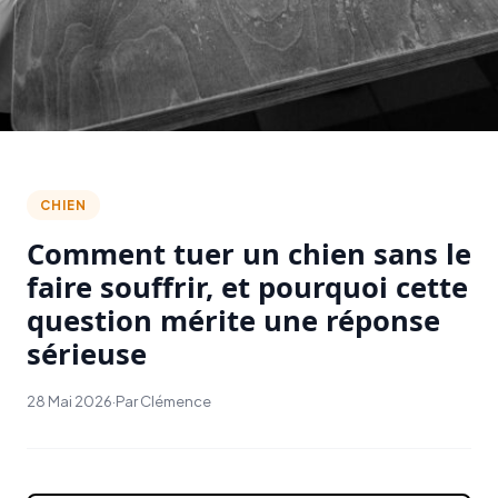
CHIEN
Comment tuer un chien sans le
faire souffrir, et pourquoi cette
question mérite une réponse
sérieuse
28 Mai 2026
·
Par Clémence