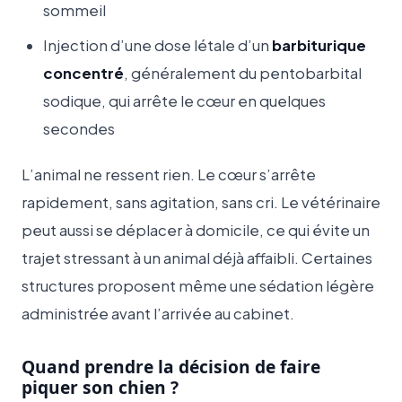
sommeil
Injection d’une dose létale d’un
barbiturique
concentré
, généralement du pentobarbital
sodique, qui arrête le cœur en quelques
secondes
L’animal ne ressent rien. Le cœur s’arrête
rapidement, sans agitation, sans cri. Le vétérinaire
peut aussi se déplacer à domicile, ce qui évite un
trajet stressant à un animal déjà affaibli. Certaines
structures proposent même une sédation légère
administrée avant l’arrivée au cabinet.
Quand prendre la décision de faire
piquer son chien ?