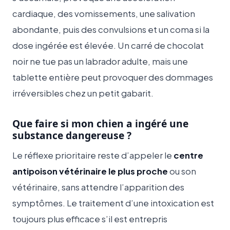
cardiaque, des vomissements, une salivation
abondante, puis des convulsions et un coma si la
dose ingérée est élevée. Un carré de chocolat
noir ne tue pas un labrador adulte, mais une
tablette entière peut provoquer des dommages
irréversibles chez un petit gabarit.
Que faire si mon chien a ingéré une
substance dangereuse ?
Le réflexe prioritaire reste d’appeler le
centre
antipoison vétérinaire le plus proche
ou son
vétérinaire, sans attendre l’apparition des
symptômes. Le traitement d’une intoxication est
toujours plus efficace s’il est entrepris