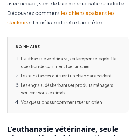
avec rigueur, sans détour ni moralisation gratuite.
Découvrez comment
les chiens apaisent les
douleurs
et améliorent notre bien-être
SOMMAIRE
L’euthanasie vétérinaire, seule réponse légale à la
question de comment tuer un chien
Les substances qui tuent un chien par accident
Les engrais, désherbants et produits ménagers
souvent sous-estimés
Vos questions sur comment tuer un chien
L’euthanasie vétérinaire, seule