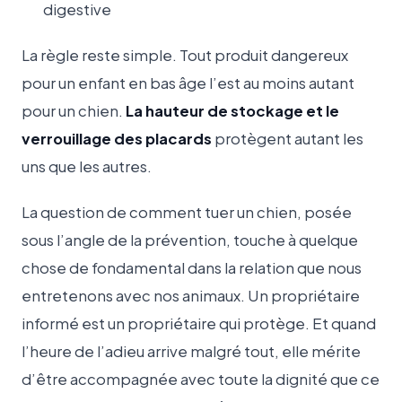
digestive
La règle reste simple. Tout produit dangereux
pour un enfant en bas âge l’est au moins autant
pour un chien.
La hauteur de stockage et le
verrouillage des placards
protègent autant les
uns que les autres.
La question de comment tuer un chien, posée
sous l’angle de la prévention, touche à quelque
chose de fondamental dans la relation que nous
entretenons avec nos animaux. Un propriétaire
informé est un propriétaire qui protège. Et quand
l’heure de l’adieu arrive malgré tout, elle mérite
d’être accompagnée avec toute la dignité que ce