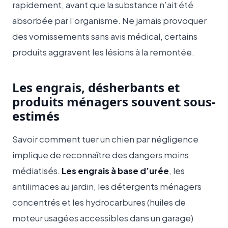
rapidement, avant que la substance n’ait été
absorbée par l’organisme. Ne jamais provoquer
des vomissements sans avis médical, certains
produits aggravent les lésions à la remontée.
Les engrais, désherbants et
produits ménagers souvent sous-
estimés
Savoir comment tuer un chien par négligence
implique de reconnaître des dangers moins
médiatisés.
Les engrais à base d’urée
, les
antilimaces au jardin, les détergents ménagers
concentrés et les hydrocarbures (huiles de
moteur usagées accessibles dans un garage)