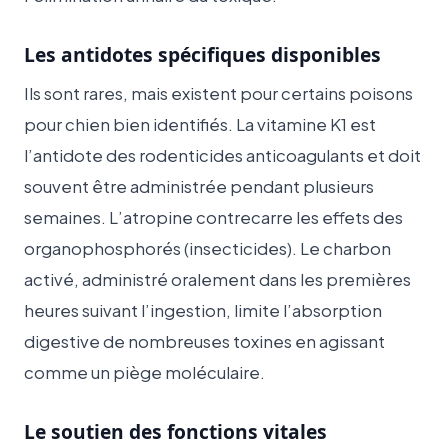
Les antidotes spécifiques disponibles
Ils sont rares, mais existent pour certains poisons
pour chien bien identifiés. La vitamine K1 est
l’antidote des rodenticides anticoagulants et doit
souvent être administrée pendant plusieurs
semaines. L’atropine contrecarre les effets des
organophosphorés (insecticides). Le charbon
activé, administré oralement dans les premières
heures suivant l’ingestion, limite l’absorption
digestive de nombreuses toxines en agissant
comme un piège moléculaire.
Le soutien des fonctions vitales