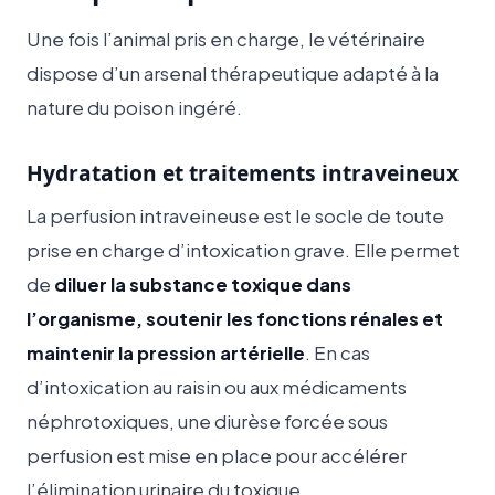
Une fois l’animal pris en charge, le vétérinaire
dispose d’un arsenal thérapeutique adapté à la
nature du poison ingéré.
Hydratation et traitements intraveineux
La perfusion intraveineuse est le socle de toute
prise en charge d’intoxication grave. Elle permet
de
diluer la substance toxique dans
l’organisme, soutenir les fonctions rénales et
maintenir la pression artérielle
. En cas
d’intoxication au raisin ou aux médicaments
néphrotoxiques, une diurèse forcée sous
perfusion est mise en place pour accélérer
l’élimination urinaire du toxique.