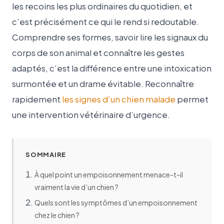
les recoins les plus ordinaires du quotidien, et
c’est précisément ce qui le rend si redoutable.
Comprendre ses formes, savoir lire les signaux du
corps de son animal et connaître les gestes
adaptés, c’est la différence entre une intoxication
surmontée et un drame évitable. Reconnaître
rapidement
les signes d’un chien malade
permet
une intervention vétérinaire d’urgence.
SOMMAIRE
À quel point un empoisonnement menace-t-il
vraiment la vie d’un chien ?
Quels sont les symptômes d’un empoisonnement
chez le chien ?