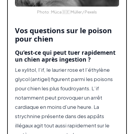
Photo : Müca 🇩🇪 Müller / Pexels
Vos questions sur le poison
pour chien
Qu’est-ce qui peut tuer rapidement
un chien après ingestion ?
Le xylitol, l’if, le laurier rose et l’éthylène
glycol (antigel) figurent parmi les poisons
pour chien les plus foudroyants. L’if
notamment peut provoquer un arrêt
cardiaque en moins d’une heure. La
strychnine présente dans des appâts
illégaux agit tout aussi rapidement sur le