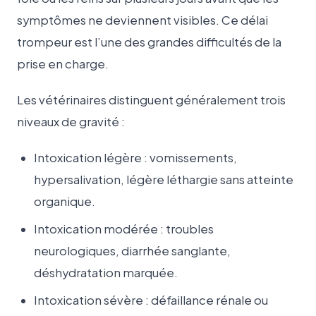
symptômes ne deviennent visibles. Ce délai
trompeur est l’une des grandes difficultés de la
prise en charge.
Les vétérinaires distinguent généralement trois
niveaux de gravité :
Intoxication légère : vomissements,
hypersalivation, légère léthargie sans atteinte
organique.
Intoxication modérée : troubles
neurologiques, diarrhée sanglante,
déshydratation marquée.
Intoxication sévère : défaillance rénale ou