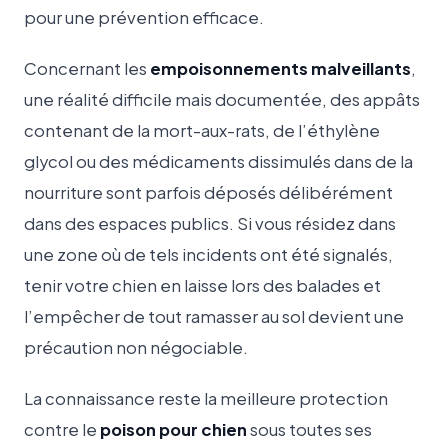
pour une prévention efficace.
Concernant les
empoisonnements malveillants
,
une réalité difficile mais documentée, des appâts
contenant de la mort-aux-rats, de l’éthylène
glycol ou des médicaments dissimulés dans de la
nourriture sont parfois déposés délibérément
dans des espaces publics. Si vous résidez dans
une zone où de tels incidents ont été signalés,
tenir votre chien en laisse lors des balades et
l’empêcher de tout ramasser au sol devient une
précaution non négociable.
La connaissance reste la meilleure protection
contre le
poison pour chien
sous toutes ses