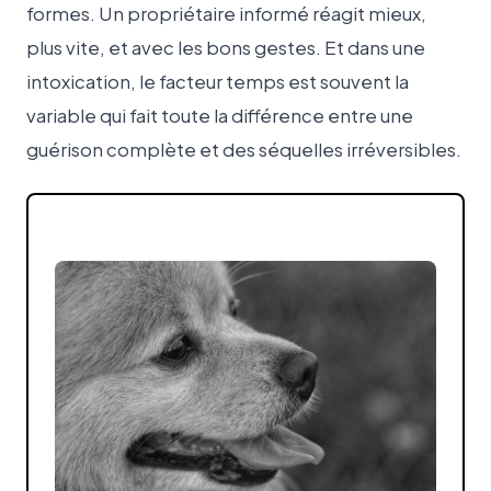
formes. Un propriétaire informé réagit mieux,
plus vite, et avec les bons gestes. Et dans une
intoxication, le facteur temps est souvent la
variable qui fait toute la différence entre une
guérison complète et des séquelles irréversibles.