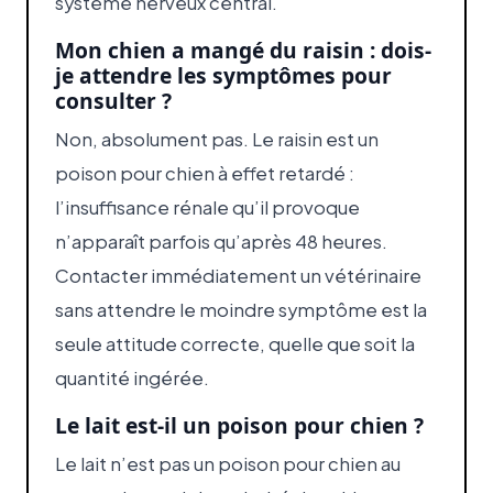
système nerveux central.
Mon chien a mangé du raisin : dois-
je attendre les symptômes pour
consulter ?
Non, absolument pas. Le raisin est un
poison pour chien à effet retardé :
l’insuffisance rénale qu’il provoque
n’apparaît parfois qu’après 48 heures.
Contacter immédiatement un vétérinaire
sans attendre le moindre symptôme est la
seule attitude correcte, quelle que soit la
quantité ingérée.
Le lait est-il un poison pour chien ?
Le lait n’est pas un poison pour chien au