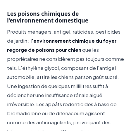
Les poisons chimiques de
l’environnement domestique
Produits ménagers, antigel, raticides, pesticides
de jardin :
l’environnement chimique du foyer
regorge de poisons pour chien
que les
propriétaires ne considèrent pas toujours comme
tels. L’éthylène glycol, composant de l’antigel
automobile, attire les chiens par son goût sucré.
Une ingestion de quelques millilitres suffit à
déclencher une insuffisance rénale aiguë
irréversible. Les appâts rodenticides à base de
bromadiolone ou de difenacoum agissent
comme des anticoagulants, provoquant des