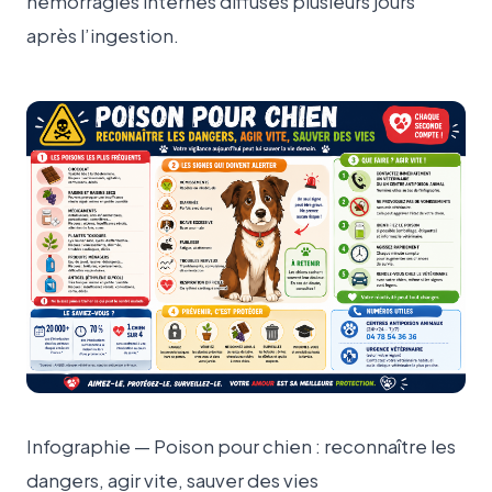
hémorragies internes diffuses plusieurs jours
après l’ingestion.
Infographie — Poison pour chien : reconnaître les
dangers, agir vite, sauver des vies