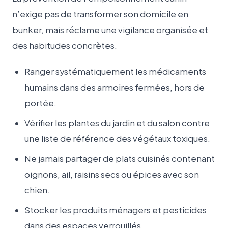
n’exige pas de transformer son domicile en
bunker, mais réclame une vigilance organisée et
des habitudes concrètes.
Ranger systématiquement les médicaments
humains dans des armoires fermées, hors de
portée.
Vérifier les plantes du jardin et du salon contre
une liste de référence des végétaux toxiques.
Ne jamais partager de plats cuisinés contenant
oignons, ail, raisins secs ou épices avec son
chien.
Stocker les produits ménagers et pesticides
dans des espaces verrouillés.