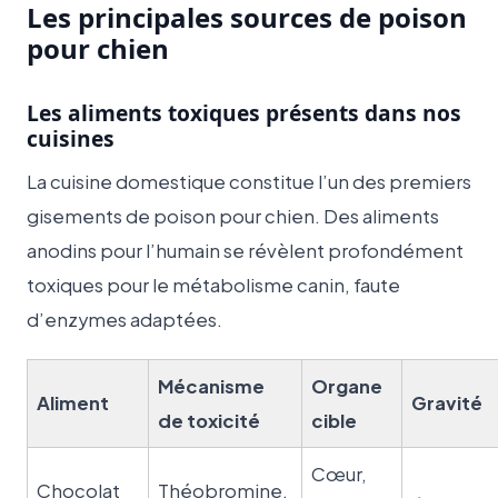
Les principales sources de poison
pour chien
Les aliments toxiques présents dans nos
cuisines
La cuisine domestique constitue l’un des premiers
gisements de poison pour chien. Des aliments
anodins pour l’humain se révèlent profondément
toxiques pour le métabolisme canin, faute
d’enzymes adaptées.
Mécanisme
Organe
Aliment
Gravité
de toxicité
cible
Cœur,
Chocolat
Théobromine,