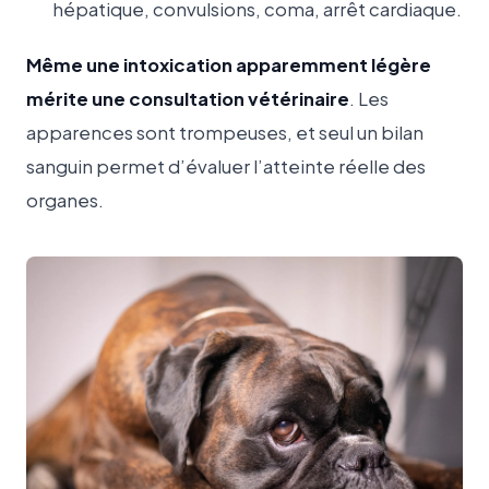
hépatique, convulsions, coma, arrêt cardiaque.
Même une intoxication apparemment légère
mérite une consultation vétérinaire
. Les
apparences sont trompeuses, et seul un bilan
sanguin permet d’évaluer l’atteinte réelle des
organes.