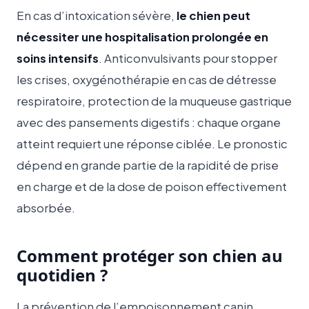
En cas d’intoxication sévère,
le chien peut
nécessiter une hospitalisation prolongée en
soins intensifs
. Anticonvulsivants pour stopper
les crises, oxygénothérapie en cas de détresse
respiratoire, protection de la muqueuse gastrique
avec des pansements digestifs : chaque organe
atteint requiert une réponse ciblée. Le pronostic
dépend en grande partie de la rapidité de prise
en charge et de la dose de poison effectivement
absorbée.
Comment protéger son chien au
quotidien ?
La prévention de l’empoisonnement canin