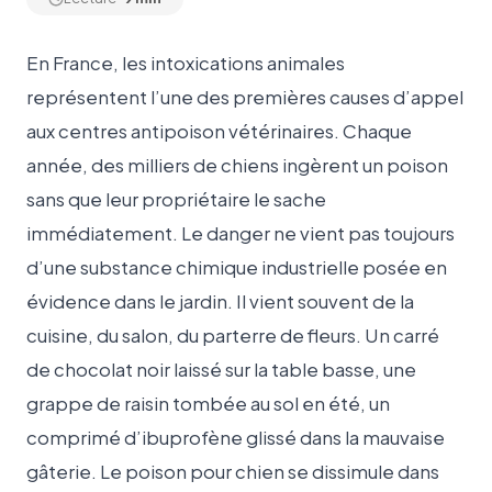
En France, les intoxications animales
représentent l’une des premières causes d’appel
aux centres antipoison vétérinaires. Chaque
année, des milliers de chiens ingèrent un poison
sans que leur propriétaire le sache
immédiatement. Le danger ne vient pas toujours
d’une substance chimique industrielle posée en
évidence dans le jardin. Il vient souvent de la
cuisine, du salon, du parterre de fleurs. Un carré
de chocolat noir laissé sur la table basse, une
grappe de raisin tombée au sol en été, un
comprimé d’ibuprofène glissé dans la mauvaise
gâterie. Le poison pour chien se dissimule dans