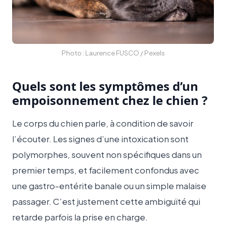
Photo : Laurence FUSCO / Pexels
Quels sont les symptômes d’un
empoisonnement chez le chien ?
Le corps du chien parle, à condition de savoir
l’écouter. Les signes d’une intoxication sont
polymorphes, souvent non spécifiques dans un
premier temps, et facilement confondus avec
une gastro-entérite banale ou un simple malaise
passager. C’est justement cette ambiguïté qui
retarde parfois la prise en charge.