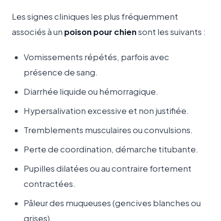
Les signes cliniques les plus fréquemment
associés à un
poison pour chien
sont les suivants :
Vomissements répétés, parfois avec
présence de sang.
Diarrhée liquide ou hémorragique.
Hypersalivation excessive et non justifiée.
Tremblements musculaires ou convulsions.
Perte de coordination, démarche titubante.
Pupilles dilatées ou au contraire fortement
contractées.
Pâleur des muqueuses (gencives blanches ou
grises).