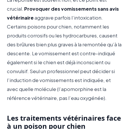
crucial.
Provoquer des vomissements sans avis
vétérinaire
aggrave parfois l’intoxication.
Certains poisons pour chien, notamment les
produits corrosifs ou les hydrocarbures, causent
des brûlures bien plus graves à la remontée qu’à la
descente. Le vomissement est contre-indiqué
également si le chien est déjà inconscient ou
convulsif. Seul un professionnel peut décider si
l’induction de vomissements est indiquée, et
avec quelle molécule (l’apomorphine est la
référence vétérinaire, pas l’eau oxygénée).
Les traitements vétérinaires face
à un poison pour chien