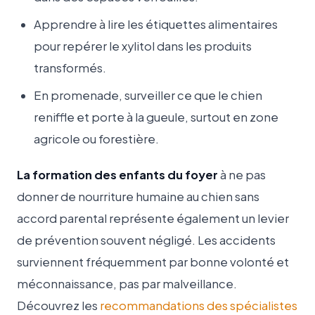
Apprendre à lire les étiquettes alimentaires
pour repérer le xylitol dans les produits
transformés.
En promenade, surveiller ce que le chien
reniffle et porte à la gueule, surtout en zone
agricole ou forestière.
La formation des enfants du foyer
à ne pas
donner de nourriture humaine au chien sans
accord parental représente également un levier
de prévention souvent négligé. Les accidents
surviennent fréquemment par bonne volonté et
méconnaissance, pas par malveillance.
Découvrez les
recommandations des spécialistes