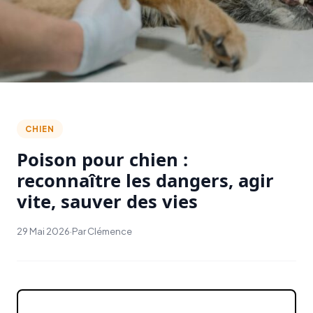
CHIEN
Poison pour chien :
reconnaître les dangers, agir
vite, sauver des vies
29 Mai 2026
·
Par Clémence