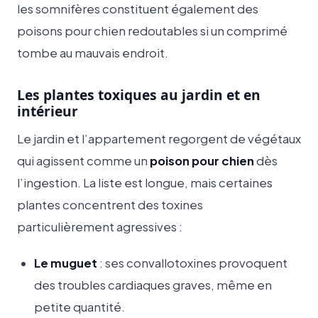
les somnifères constituent également des
poisons pour chien redoutables si un comprimé
tombe au mauvais endroit.
Les plantes toxiques au jardin et en
intérieur
Le jardin et l’appartement regorgent de végétaux
qui agissent comme un
poison pour chien
dès
l’ingestion. La liste est longue, mais certaines
plantes concentrent des toxines
particulièrement agressives :
Le muguet
: ses convallotoxines provoquent
des troubles cardiaques graves, même en
petite quantité.