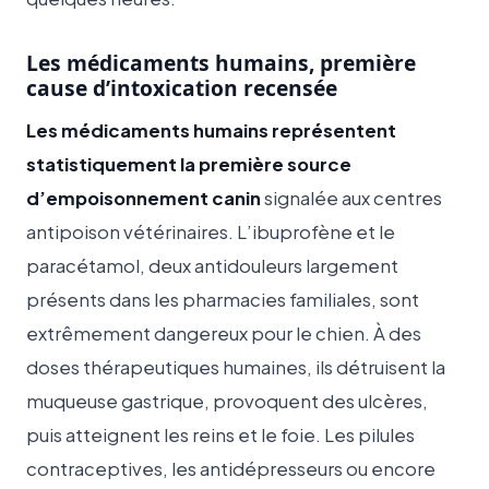
Les médicaments humains, première
cause d’intoxication recensée
Les médicaments humains représentent
statistiquement la première source
d’empoisonnement canin
signalée aux centres
antipoison vétérinaires. L’ibuprofène et le
paracétamol, deux antidouleurs largement
présents dans les pharmacies familiales, sont
extrêmement dangereux pour le chien. À des
doses thérapeutiques humaines, ils détruisent la
muqueuse gastrique, provoquent des ulcères,
puis atteignent les reins et le foie. Les pilules
contraceptives, les antidépresseurs ou encore