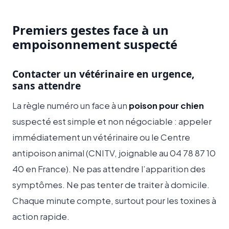
Premiers gestes face à un
empoisonnement suspecté
Contacter un vétérinaire en urgence,
sans attendre
La règle numéro un face à un
poison pour chien
suspecté est simple et non négociable : appeler
immédiatement un vétérinaire ou le Centre
antipoison animal (CNITV, joignable au 04 78 87 10
40 en France). Ne pas attendre l’apparition des
symptômes. Ne pas tenter de traiter à domicile.
Chaque minute compte, surtout pour les toxines à
action rapide.