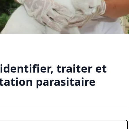
identifier, traiter et
tation parasitaire