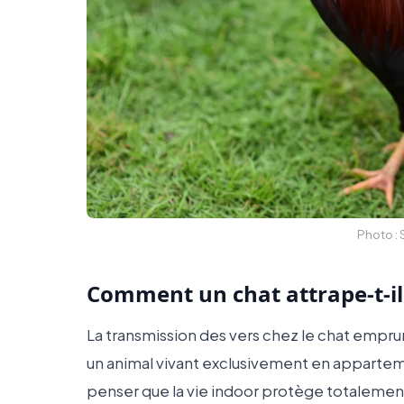
Photo :
Comment un chat attrape-t-il 
La transmission des vers chez le chat empr
un animal vivant exclusivement en apparteme
penser que la vie indoor protège totalemen