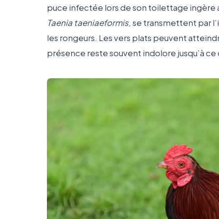
puce infectée lors de son toilettage ingère 
Taenia taeniaeformis
, se transmettent par 
les rongeurs. Les vers plats peuvent atteind
présence reste souvent indolore jusqu’à ce 