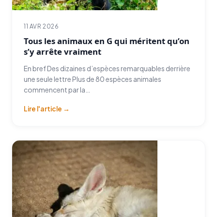
11 AVR 2026
Tous les animaux en G qui méritent qu’on
s’y arrête vraiment
En bref Des dizaines d’espèces remarquables derrière
une seule lettre Plus de 80 espèces animales
commencent par la…
Lire l'article →