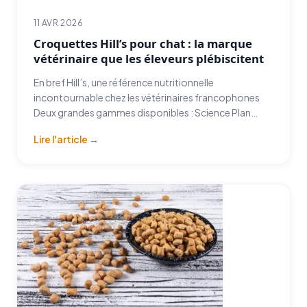
11 AVR 2026
Croquettes Hill’s pour chat : la marque
vétérinaire que les éleveurs plébiscitent
En bref Hill’s, une référence nutritionnelle
incontournable chez les vétérinaires francophones
Deux grandes gammes disponibles : Science Plan…
Lire l'article →