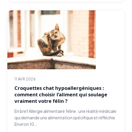
11 AVR 2026
Croquettes chat hypoallergéniques :
comment choisir l’aliment qui soulage
vraiment votre félin ?
En bref Allergie alimentaire féline : une réalité médicale
qui demande une alimentation spécifique et réfléchie
Environ 10…