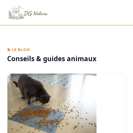
📝 LE BLOG
Conseils & guides animaux