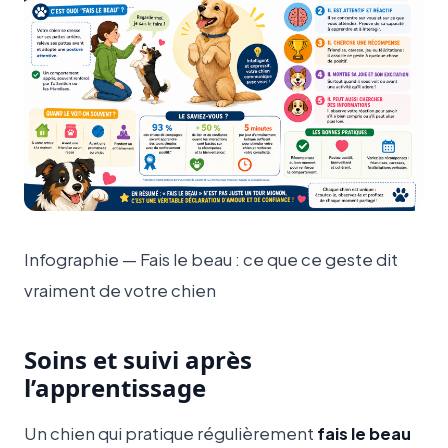
Infographie — Fais le beau : ce que ce geste dit
vraiment de votre chien
Soins et suivi après
l’apprentissage
Un chien qui pratique régulièrement
fais le beau