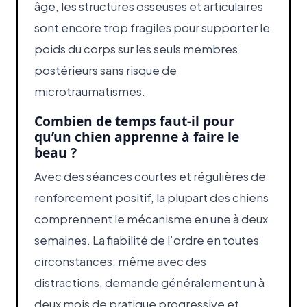
âge, les structures osseuses et articulaires
sont encore trop fragiles pour supporter le
poids du corps sur les seuls membres
postérieurs sans risque de
microtraumatismes.
Combien de temps faut-il pour
qu’un chien apprenne à faire le
beau ?
Avec des séances courtes et régulières de
renforcement positif, la plupart des chiens
comprennent le mécanisme en une à deux
semaines. La fiabilité de l’ordre en toutes
circonstances, même avec des
distractions, demande généralement un à
deux mois de pratique progressive et