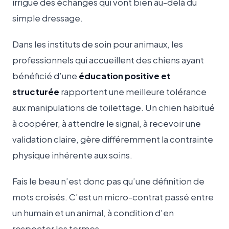
irrigue des échanges qui vont bien au-delà du
simple dressage.
Dans les instituts de soin pour animaux, les
professionnels qui accueillent des chiens ayant
bénéficié d’une
éducation positive et
structurée
rapportent une meilleure tolérance
aux manipulations de toilettage. Un chien habitué
à coopérer, à attendre le signal, à recevoir une
validation claire, gère différemment la contrainte
physique inhérente aux soins.
Fais le beau n’est donc pas qu’une définition de
mots croisés. C’est un micro-contrat passé entre
un humain et un animal, à condition d’en
respecter les termes.