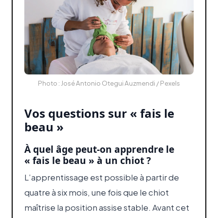
Photo : José Antonio Otegui Auzmendi / Pexels
Vos questions sur « fais le
beau »
À quel âge peut-on apprendre le
« fais le beau » à un chiot ?
L’apprentissage est possible à partir de
quatre à six mois, une fois que le chiot
maîtrise la position assise stable. Avant cet