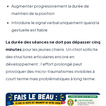
Augmenter progressivement la durée de
maintien de la position
Introduire le signal verbal uniquement quand la
gestuelle est fiable
La durée des séances ne doit pas dépasser cinq
minutes
pour les jeunes chiens. Un chiot sollicite
des structures articulaires encore en
développement ; l’effort prolongé peut
provoquer des micro-traumatismes invisibles à
court terme mais problématiques à long terme.