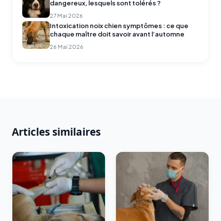
dangereux, lesquels sont tolérés ?
27 Mai 2026
Intoxication noix chien symptômes : ce que
chaque maître doit savoir avant l’automne
26 Mai 2026
Articles similaires