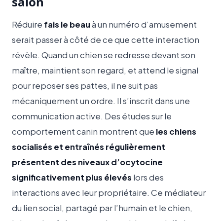
salon
Réduire
fais le beau
à un numéro d’amusement
serait passer à côté de ce que cette interaction
révèle. Quand un chien se redresse devant son
maître, maintient son regard, et attend le signal
pour reposer ses pattes, il ne suit pas
mécaniquement un ordre. Il s’inscrit dans une
communication active. Des études sur le
comportement canin montrent que
les chiens
socialisés et entraînés régulièrement
présentent des niveaux d’ocytocine
significativement plus élevés
lors des
interactions avec leur propriétaire. Ce médiateur
du lien social, partagé par l’humain et le chien,