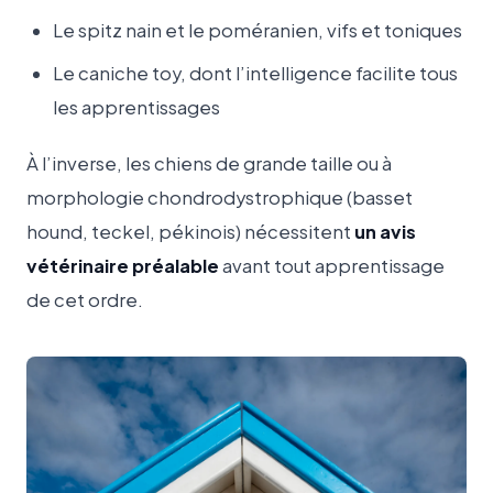
Le spitz nain et le poméranien, vifs et toniques
Le caniche toy, dont l’intelligence facilite tous
les apprentissages
À l’inverse, les chiens de grande taille ou à
morphologie chondrodystrophique (basset
hound, teckel, pékinois) nécessitent
un avis
vétérinaire préalable
avant tout apprentissage
de cet ordre.