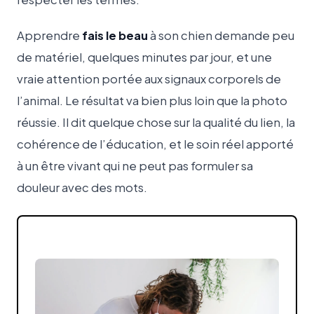
Apprendre
fais le beau
à son chien demande peu
de matériel, quelques minutes par jour, et une
vraie attention portée aux signaux corporels de
l’animal. Le résultat va bien plus loin que la photo
réussie. Il dit quelque chose sur la qualité du lien, la
cohérence de l’éducation, et le soin réel apporté
à un être vivant qui ne peut pas formuler sa
douleur avec des mots.