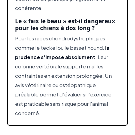
cohérente.
Le « fais le beau » est-il dangereux
pour les chiens à dos long ?
Pour les races chondrodystrophiques
comme le teckel ou le basset hound,
la
prudence s’impose absolument
. Leur
colonne vertébrale supporte mal les
contraintes en extension prolongée. Un
avis vétérinaire ou ostéopathique
préalable permet d’évaluer si l’exercice
est praticable sans risque pour l’animal
concerné.