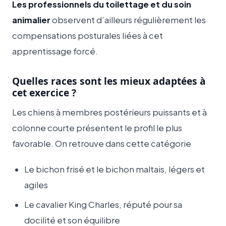
Les professionnels du toilettage et du soin
animalier
observent d’ailleurs régulièrement les
compensations posturales liées à cet
apprentissage forcé.
Quelles races sont les mieux adaptées à
cet exercice ?
Les chiens à membres postérieurs puissants et à
colonne courte présentent le profil le plus
favorable. On retrouve dans cette catégorie
Le bichon frisé et le bichon maltais, légers et
agiles
Le cavalier King Charles, réputé pour sa
docilité et son équilibre