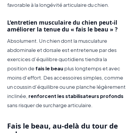
favorable à la longévité articulaire du chien.
L’entretien musculaire du chien peut-il
améliorer la tenue du « fais le beau » ?
Absolument. Un chien dont la musculature
abdominale et dorsale est entretenue par des
exercices d’équilibre quotidiens tiendra la
position de
fais le beau
plus longtemps et avec
moins d’effort. Des accessoires simples, comme
un coussin d’équilibre ou une planche légèrement
inclinée,
renforcent les stabilisateurs profonds
sans risquer de surcharge articulaire.
Fais le beau, au-delà du tour de