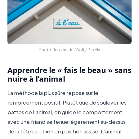
Photo : Jan van der Wolf / Pexels
Apprendre le « fais le beau » sans
nuire à l’animal
La méthode la plus sûre repose sur le
renforcement positif. Plutôt que de soulever les
pattes de l’animal, on guide le comportement
avec une friandise tenue légèrement au-dessus
de la tête du chien en position assise. L’animal