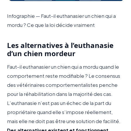
Infographie — Faut-il euthanasier un chien qui a
mordu ? Ce que la loi décide vraiment
Les alternatives à l’euthanasie
d’un chien mordeur
Faut-il euthanasier un chien qui a mordu quand le
comportement reste modifiable ? Le consensus
des vétérinaires comportementalistes penche
pour la réhabilitation dans la majorité des cas.
L’euthanasie n’est pas un échec de la part du
propriétaire quand elle s’impose réellement,
mais elle ne doit pas être une solution de facilité.
Des alternatives existent et fonctionnent