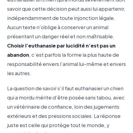
savoir que cette décision peut aussi lui appartenir,
indépendamment de toute injonction légale.
Aucun texte n’oblige à conserver un animal
présentant un danger réel et non maîtrisable.
Choisir l’euthanasie par lucidité n’est pas un
abandon
, c’est parfois la forme la plus haute de
responsabilité envers l’animal lui-même et envers
les autres.
La question de savoir s’il faut euthanasier un chien
qui a mordu mérite d’être posée sans tabou, avec
un vétérinaire de confiance, loin des jugements
extérieurs et des pressions sociales. La réponse
juste est celle qui protège tout le monde, y