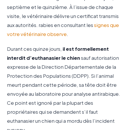
septième et le quinzième. À l’issue de chaque
visite, le vétérinaire délivre un certificat transmis
aux autorités. rabies en consultant les
signes que
votre vétérinaire observe
.
Durant ces quinze jours,
il est formellement
interdit d’euthanasier le chien
sauf autorisation
expresse de la Direction Départementale de la
Protection des Populations (DDPP). Si l’animal
meurt pendant cette période, sa tête doit être
envoyée au laboratoire pour analyse antirabique.
Ce point est ignoré par la plupart des
propriétaires qui se demandent s’il faut
euthanasier un chien qui a mordu dès l’incident
survenu.