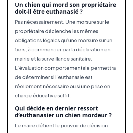
Un chien qui mord son propriétaire
doit-il être euthanasié ?
Pas nécessairement. Une morsure sur le
propriétaire déclenche les mêmes
obligations légales qu’une morsure sur un
tiers, à commencer par la déclaration en
mairie et la surveillance sanitaire.
L’évaluation comportementale permettra
de déterminer si l’euthanasie est
réellement nécessaire ou si une prise en
charge éducative suffit.
Qui décide en dernier ressort
d’euthanasier un chien mordeur ?
Le maire détient le pouvoir de décision