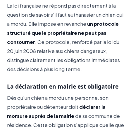
La loi française ne répond pas directement à la
question de savoir s’il faut euthanasier un chien qui
a mordu. Elle impose en revanche
un protocole
structuré que le propriétaire ne peut pas
contourner
. Ce protocole, renforcé par la loi du
20 juin 2008 relative aux chiens dangereux,
distingue clairement les obligations immédiates
des décisions à plus long terme.
La déclaration en mairie est obligatoire
Dès qu’un chien a mordu une personne, son
propriétaire ou détenteur doit
déclarer la
morsure auprès de la mairie
de sa commune de
résidence. Cette obligation s’applique quelle que