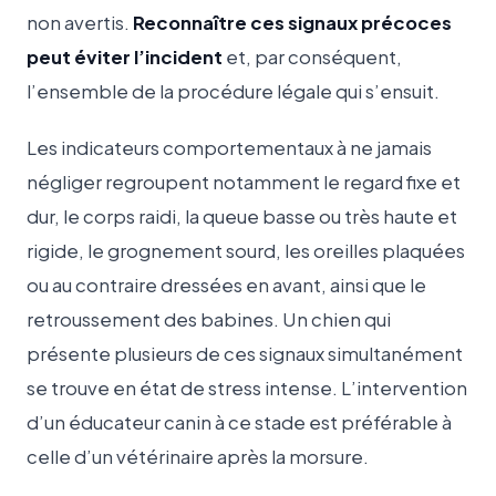
non avertis.
Reconnaître ces signaux précoces
peut éviter l’incident
et, par conséquent,
l’ensemble de la procédure légale qui s’ensuit.
Les indicateurs comportementaux à ne jamais
négliger regroupent notamment le regard fixe et
dur, le corps raidi, la queue basse ou très haute et
rigide, le grognement sourd, les oreilles plaquées
ou au contraire dressées en avant, ainsi que le
retroussement des babines. Un chien qui
présente plusieurs de ces signaux simultanément
se trouve en état de stress intense. L’intervention
d’un éducateur canin à ce stade est préférable à
celle d’un vétérinaire après la morsure.