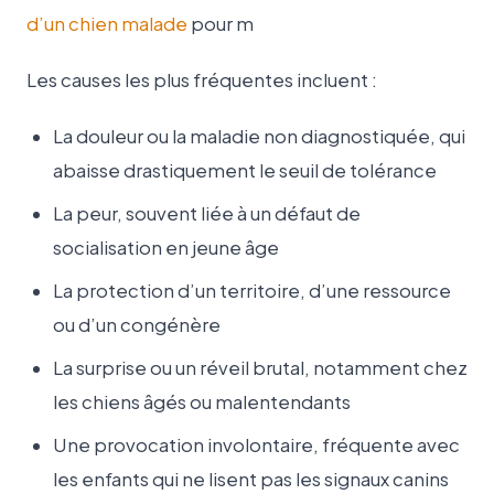
d’un chien malade
pour m
Les causes les plus fréquentes incluent :
La douleur ou la maladie non diagnostiquée, qui
abaisse drastiquement le seuil de tolérance
La peur, souvent liée à un défaut de
socialisation en jeune âge
La protection d’un territoire, d’une ressource
ou d’un congénère
La surprise ou un réveil brutal, notamment chez
les chiens âgés ou malentendants
Une provocation involontaire, fréquente avec
les enfants qui ne lisent pas les signaux canins