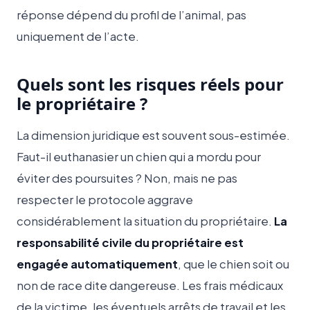
réponse dépend du profil de l’animal, pas
uniquement de l’acte.
Quels sont les risques réels pour
le propriétaire ?
La dimension juridique est souvent sous-estimée.
Faut-il euthanasier un chien qui a mordu pour
éviter des poursuites ? Non, mais ne pas
respecter le protocole aggrave
considérablement la situation du propriétaire.
La
responsabilité civile du propriétaire est
engagée automatiquement
, que le chien soit ou
non de race dite dangereuse. Les frais médicaux
de la victime, les éventuels arrêts de travail et les