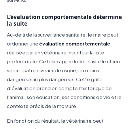
L’évaluation comportementale détermine
la suite
Au-delà de la surveillance sanitaire, le maire peut
ordonner une
évaluation comportementale
réalisée par un vétérinaire inscrit sur la liste
préfectorale. Ce bilan approfondi classe le chien
selon quatre niveaux de risque, du moins
dangereux au plus dangereux. Cette grille
d’évaluation prend en compte l’historique de
l’animal, son éducation, ses conditions de vie et le
contexte précis de la morsure.
En fonction du résultat, le vétérinaire peut