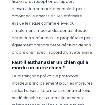
finale après réception du rapport
d’évaluation comportementale. Il peut
ordonner l’euthanasie si le vétérinaire
évalue le risque comme élevé, ou
simplement imposer des contraintes de
détention renforcées. Le propriétaire peut
également prendre cette décision de son
propre chef, avec l’accord d’un vétérinaire.
Faut-il euthanasier un chien qui a
mordu un autre chien ?
La loi française prévoit le protocole
mordeur principalement pour les morsures
sur les humains. Une morsure entre chiens
ne déclenche pas automatiquement la
même procédure légale, bien que des