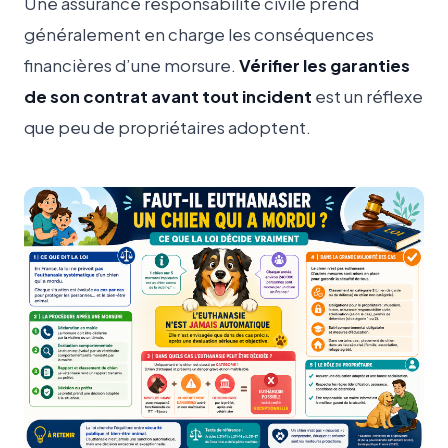
Une assurance responsabilité civile prend
généralement en charge les conséquences
financières d’une morsure.
Vérifier les garanties
de son contrat avant tout incident
est un réflexe
que peu de propriétaires adoptent.