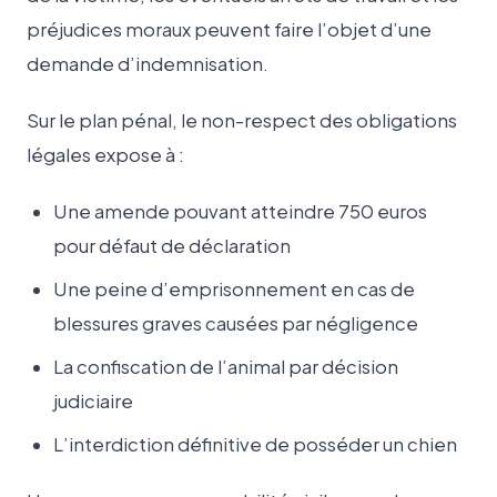
préjudices moraux peuvent faire l’objet d’une
demande d’indemnisation.
Sur le plan pénal, le non-respect des obligations
légales expose à :
Une amende pouvant atteindre 750 euros
pour défaut de déclaration
Une peine d’emprisonnement en cas de
blessures graves causées par négligence
La confiscation de l’animal par décision
judiciaire
L’interdiction définitive de posséder un chien