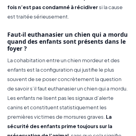
fois n’est pas condamné à récidiver
si la cause
est traitée sérieusement.
Faut-il euthanasier un chien qui a mordu
quand des enfants sont présents dans le
foyer ?
La cohabitation entre un chien mordeur et des
enfants est la configuration qui justifie le plus
souvent de se poser concrètement la question
de savoir s’il faut euthanasier un chien qui a mordu.
Les enfants ne lisent pas les signaux d’alerte
canins et constituent statistiquement les
premières victimes de morsures graves.
La
sécurité des enfants prime toujours sur la
préservation de l’animal
, sans que cela signifie