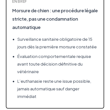
EN BREF
Morsure de chien : une procédure légale
stricte, pas une condamnation
automatique
Surveillance sanitaire obligatoire de 15
jours dès la première morsure constatée
Évaluation comportementale requise
avant toute décision définitive du
vétérinaire
L’euthanasie reste une issue possible,
jamais automatique sauf danger
immédiat