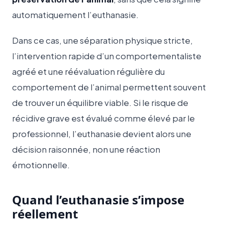
automatiquement l’euthanasie.
Dans ce cas, une séparation physique stricte,
l’intervention rapide d’un comportementaliste
agréé et une réévaluation régulière du
comportement de l’animal permettent souvent
de trouver un équilibre viable. Si le risque de
récidive grave est évalué comme élevé par le
professionnel, l’euthanasie devient alors une
décision raisonnée, non une réaction
émotionnelle.
Quand l’euthanasie s’impose
réellement