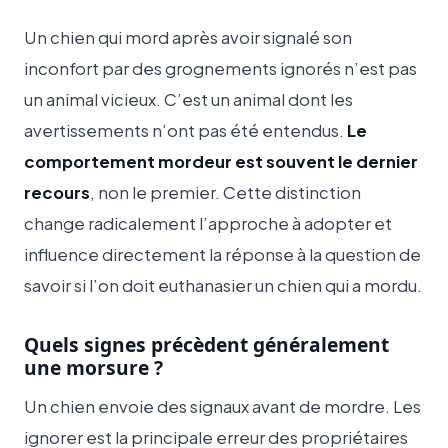
Un chien qui mord après avoir signalé son
inconfort par des grognements ignorés n’est pas
un animal vicieux. C’est un animal dont les
avertissements n’ont pas été entendus.
Le
comportement mordeur est souvent le dernier
recours
, non le premier. Cette distinction
change radicalement l’approche à adopter et
influence directement la réponse à la question de
savoir si l’on doit euthanasier un chien qui a mordu.
Quels signes précèdent généralement
une morsure ?
Un chien envoie des signaux avant de mordre. Les
ignorer est la principale erreur des propriétaires