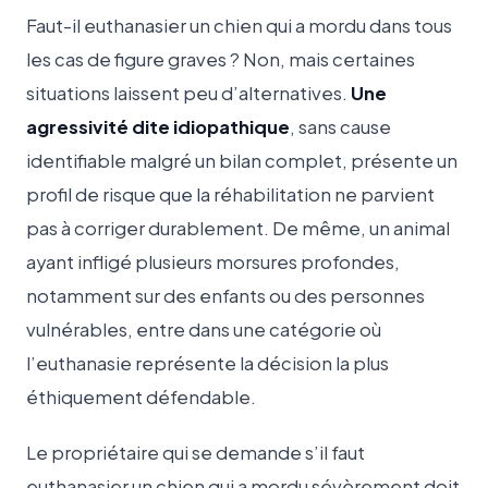
Faut-il euthanasier un chien qui a mordu dans tous
les cas de figure graves ? Non, mais certaines
situations laissent peu d’alternatives.
Une
agressivité dite idiopathique
, sans cause
identifiable malgré un bilan complet, présente un
profil de risque que la réhabilitation ne parvient
pas à corriger durablement. De même, un animal
ayant infligé plusieurs morsures profondes,
notamment sur des enfants ou des personnes
vulnérables, entre dans une catégorie où
l’euthanasie représente la décision la plus
éthiquement défendable.
Le propriétaire qui se demande s’il faut
euthanasier un chien qui a mordu sévèrement doit