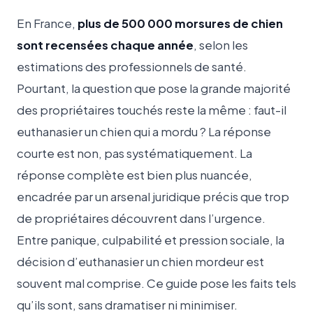
En France,
plus de 500 000 morsures de chien
sont recensées chaque année
, selon les
estimations des professionnels de santé.
Pourtant, la question que pose la grande majorité
des propriétaires touchés reste la même : faut-il
euthanasier un chien qui a mordu ? La réponse
courte est non, pas systématiquement. La
réponse complète est bien plus nuancée,
encadrée par un arsenal juridique précis que trop
de propriétaires découvrent dans l’urgence.
Entre panique, culpabilité et pression sociale, la
décision d’euthanasier un chien mordeur est
souvent mal comprise. Ce guide pose les faits tels
qu’ils sont, sans dramatiser ni minimiser.