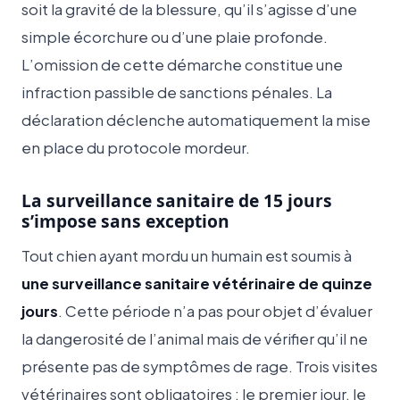
soit la gravité de la blessure, qu’il s’agisse d’une
simple écorchure ou d’une plaie profonde.
L’omission de cette démarche constitue une
infraction passible de sanctions pénales. La
déclaration déclenche automatiquement la mise
en place du protocole mordeur.
La surveillance sanitaire de 15 jours
s’impose sans exception
Tout chien ayant mordu un humain est soumis à
une surveillance sanitaire vétérinaire de quinze
jours
. Cette période n’a pas pour objet d’évaluer
la dangerosité de l’animal mais de vérifier qu’il ne
présente pas de symptômes de rage. Trois visites
vétérinaires sont obligatoires : le premier jour, le