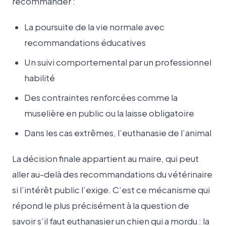
recommander :
La poursuite de la vie normale avec
recommandations éducatives
Un suivi comportemental par un professionnel
habilité
Des contraintes renforcées comme la
muselière en public ou la laisse obligatoire
Dans les cas extrêmes, l’euthanasie de l’animal
La décision finale appartient au maire, qui peut
aller au-delà des recommandations du vétérinaire
si l’intérêt public l’exige. C’est ce mécanisme qui
répond le plus précisément à la question de
savoir s’il faut euthanasier un chien qui a mordu : la