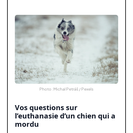
Photo : Michal Petráš / Pexels
Vos questions sur
l’euthanasie d’un chien qui a
mordu