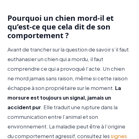
Pourquoi un chien mord-il et
qu’est-ce que cela dit de son
comportement ?
Avant de trancher sur la question de savoir s’il faut
euthanasier un chien qui a mordu, il faut
comprendre ce qui a provoqué l’acte. Un chien
ne mord jamais sans raison, même si cette raison
échappe à son propriétaire sur le moment.
La
morsure est toujours un signal, jamais un
accident pur
. Elle traduit une rupture dans la
communication entre l’animal et son
environnement. La maladie peut être à l’origine
du comportement agressif, consultez les
signes