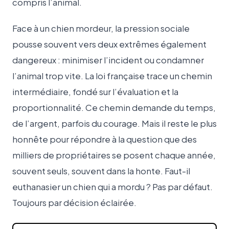
compris l’animal.
Face à un chien mordeur, la pression sociale
pousse souvent vers deux extrêmes également
dangereux : minimiser l’incident ou condamner
l’animal trop vite. La loi française trace un chemin
intermédiaire, fondé sur l’évaluation et la
proportionnalité. Ce chemin demande du temps,
de l’argent, parfois du courage. Mais il reste le plus
honnête pour répondre à la question que des
milliers de propriétaires se posent chaque année,
souvent seuls, souvent dans la honte. Faut-il
euthanasier un chien qui a mordu ? Pas par défaut.
Toujours par décision éclairée.