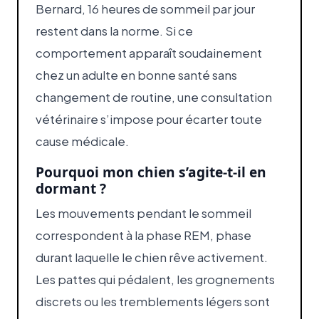
Bernard, 16 heures de sommeil par jour
restent dans la norme. Si ce
comportement apparaît soudainement
chez un adulte en bonne santé sans
changement de routine, une consultation
vétérinaire s’impose pour écarter toute
cause médicale.
Pourquoi mon chien s’agite-t-il en
dormant ?
Les mouvements pendant le sommeil
correspondent à la phase REM, phase
durant laquelle le chien rêve activement.
Les pattes qui pédalent, les grognements
discrets ou les tremblements légers sont