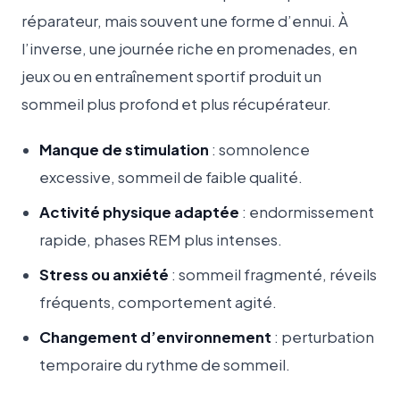
réparateur, mais souvent une forme d’ennui. À
l’inverse, une journée riche en promenades, en
jeux ou en entraînement sportif produit un
sommeil plus profond et plus récupérateur.
Manque de stimulation
: somnolence
excessive, sommeil de faible qualité.
Activité physique adaptée
: endormissement
rapide, phases REM plus intenses.
Stress ou anxiété
: sommeil fragmenté, réveils
fréquents, comportement agité.
Changement d’environnement
: perturbation
temporaire du rythme de sommeil.