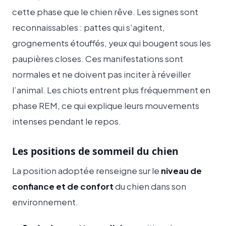
cette phase que le chien rêve. Les signes sont
reconnaissables : pattes qui s’agitent,
grognements étouffés, yeux qui bougent sous les
paupières closes. Ces manifestations sont
normales et ne doivent pas inciter à réveiller
l’animal. Les chiots entrent plus fréquemment en
phase REM, ce qui explique leurs mouvements
intenses pendant le repos.
Les positions de sommeil du chien
La position adoptée renseigne sur le
niveau de
confiance et de confort
du chien dans son
environnement.