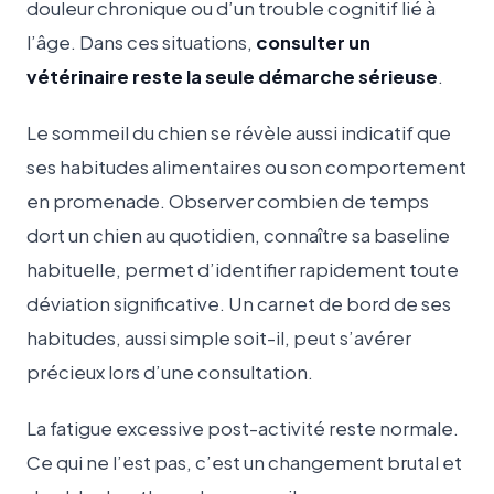
douleur chronique ou d’un trouble cognitif lié à
l’âge. Dans ces situations,
consulter un
vétérinaire reste la seule démarche sérieuse
.
Le sommeil du chien se révèle aussi indicatif que
ses habitudes alimentaires ou son comportement
en promenade. Observer combien de temps
dort un chien au quotidien, connaître sa baseline
habituelle, permet d’identifier rapidement toute
déviation significative. Un carnet de bord de ses
habitudes, aussi simple soit-il, peut s’avérer
précieux lors d’une consultation.
La fatigue excessive post-activité reste normale.
Ce qui ne l’est pas, c’est un changement brutal et