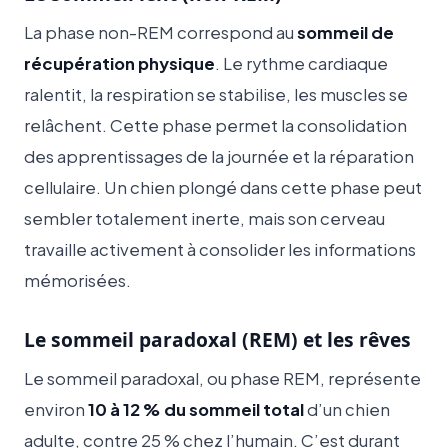
La phase non-REM correspond au
sommeil de
récupération physique
. Le rythme cardiaque
ralentit, la respiration se stabilise, les muscles se
relâchent. Cette phase permet la consolidation
des apprentissages de la journée et la réparation
cellulaire. Un chien plongé dans cette phase peut
sembler totalement inerte, mais son cerveau
travaille activement à consolider les informations
mémorisées.
Le sommeil paradoxal (REM) et les rêves
Le sommeil paradoxal, ou phase REM, représente
environ
10 à 12 % du sommeil total
d’un chien
adulte, contre 25 % chez l’humain. C’est durant