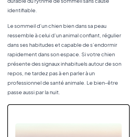
durable du rythme de sommeil sans cause
identifiable.
Le sommeil d’un chien bien dans sa peau
ressemble à celui d’un animal confiant, régulier
dans ses habitudes et capable de s’endormir
rapidement dans son espace. Si votre chien
présente des signaux inhabituels autour de son
repos, ne tardez pas à en parler à un
professionnel de santé animale. Le bien-être
passe aussi par la nuit.