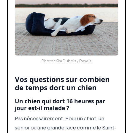
Photo : Kim Dubois / Pexels
Vos questions sur combien
de temps dort un chien
Un chien qui dort 16 heures par
jour est-il malade ?
Pas nécessairement. Pour un chiot, un
senior ou une grande race comme le Saint-