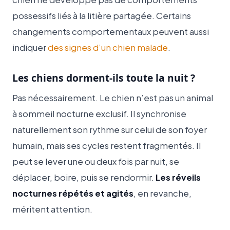
possessifs liés à la litière partagée. Certains
changements comportementaux peuvent aussi
indiquer
des signes d’un chien malade
.
Les chiens dorment-ils toute la nuit ?
Pas nécessairement. Le chien n’est pas un animal
à sommeil nocturne exclusif. Il synchronise
naturellement son rythme sur celui de son foyer
humain, mais ses cycles restent fragmentés. Il
peut se lever une ou deux fois par nuit, se
déplacer, boire, puis se rendormir.
Les réveils
nocturnes répétés et agités
, en revanche,
méritent attention.