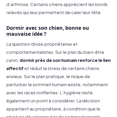
d’arthrose. Certains chiens apprécient les bords
relevés qui leur permettent de caler leur tête.
Dormir avec son chien, bonne ou
mauvaise idée ?
La question divise propriétaires et
comportementalistes. Sur le plan du bien-être
canin,
dormir près de son humain renforce le lien
affectif
et réduit le stress de certains chiens
anxieux. Sur le plan pratique, le risque de
perturber le sommeil humain existe, notamment
avec les races ronflantes. L’hygiène reste
également un point à considérer. La décision
appartient au propriétaire, à condition que le
chien ne développe pas de comportements