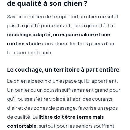
de qualité à son chien ?
Savoir combien de temps dort un chien ne suffit
pas. La qualité prime autant que la quantité. Un
couchage adapté, un espace calme et une
routine stable
constituent les trois piliers d’un
bon sommeil canin.
Le couchage, un territoire à part entière
Le chien a besoin d’un espace qui lui appartient.
Un panier ou un coussin suffisamment grand pour
qu’il puisse s’étirer, placé à l’abri des courants
d’air et des zones de passage, favorise un repos
de qualité. La
litière doit être ferme mais
confortable
, surtout pour les seniors souffrant