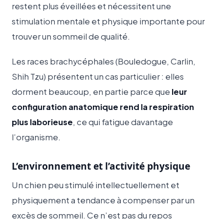
restent plus éveillées et nécessitent une
stimulation mentale et physique importante pour
trouver un sommeil de qualité.
Les races brachycéphales (Bouledogue, Carlin,
Shih Tzu) présentent un cas particulier : elles
dorment beaucoup, en partie parce que
leur
configuration anatomique rend la respiration
plus laborieuse
, ce qui fatigue davantage
l’organisme.
L’environnement et l’activité physique
Un chien peu stimulé intellectuellement et
physiquement a tendance à compenser par un
excès de sommeil. Ce n’est pas du repos