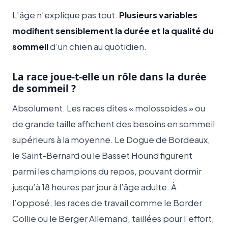
L’âge n’explique pas tout.
Plusieurs variables
modifient sensiblement la durée et la qualité du
sommeil
d’un chien au quotidien.
La race joue-t-elle un rôle dans la durée
de sommeil ?
Absolument. Les races dites « molossoides » ou
de grande taille affichent des besoins en sommeil
supérieurs à la moyenne. Le Dogue de Bordeaux,
le Saint-Bernard ou le Basset Hound figurent
parmi les champions du repos, pouvant dormir
jusqu’à 18 heures par jour à l’âge adulte. À
l’opposé, les races de travail comme le Border
Collie ou le Berger Allemand, taillées pour l’effort,