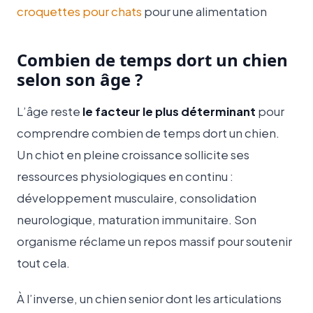
croquettes pour chats
pour une alimentation
Combien de temps dort un chien
selon son âge ?
L’âge reste
le facteur le plus déterminant
pour
comprendre combien de temps dort un chien.
Un chiot en pleine croissance sollicite ses
ressources physiologiques en continu :
développement musculaire, consolidation
neurologique, maturation immunitaire. Son
organisme réclame un repos massif pour soutenir
tout cela.
À l’inverse, un chien senior dont les articulations