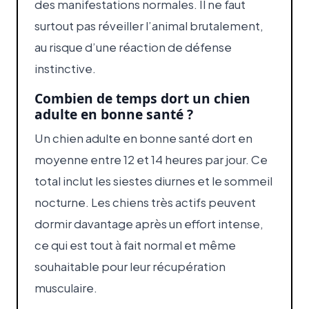
des manifestations normales. Il ne faut
surtout pas réveiller l’animal brutalement,
au risque d’une réaction de défense
instinctive.
Combien de temps dort un chien
adulte en bonne santé ?
Un chien adulte en bonne santé dort en
moyenne entre 12 et 14 heures par jour. Ce
total inclut les siestes diurnes et le sommeil
nocturne. Les chiens très actifs peuvent
dormir davantage après un effort intense,
ce qui est tout à fait normal et même
souhaitable pour leur récupération
musculaire.