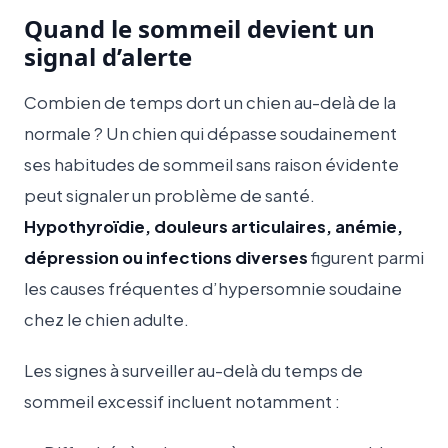
Quand le sommeil devient un
signal d’alerte
Combien de temps dort un chien au-delà de la
normale ? Un chien qui dépasse soudainement
ses habitudes de sommeil sans raison évidente
peut signaler un problème de santé.
Hypothyroïdie, douleurs articulaires, anémie,
dépression ou infections diverses
figurent parmi
les causes fréquentes d’hypersomnie soudaine
chez le chien adulte.
Les signes à surveiller au-delà du temps de
sommeil excessif incluent notamment :