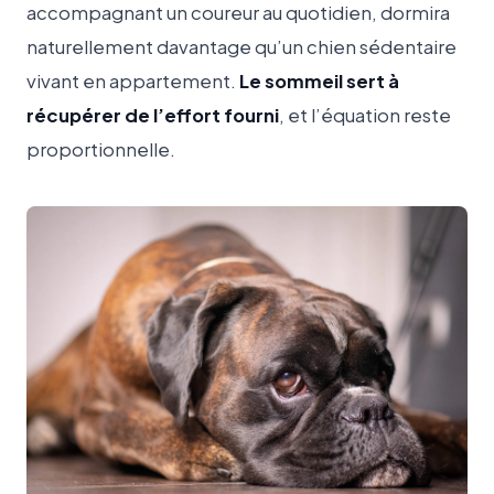
accompagnant un coureur au quotidien, dormira
naturellement davantage qu’un chien sédentaire
vivant en appartement.
Le sommeil sert à
récupérer de l’effort fourni
, et l’équation reste
proportionnelle.