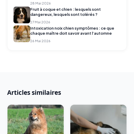
28 Mai 2026
Fruit à coque et chien : lesquels sont
dangereux, lesquels sont tolérés ?
27 Mai 2026
Intoxication noix chien symptômes : ce que
chaque maître doit savoir avant l’automne
26 Mai 2026
Articles similaires