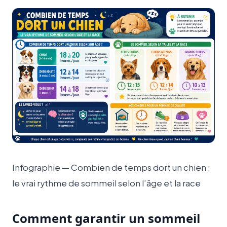
Infographie — Combien de temps dort un chien :
le vrai rythme de sommeil selon l’âge et la race
Comment garantir un sommeil