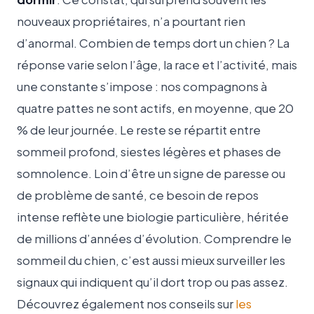
nouveaux propriétaires, n’a pourtant rien
d’anormal. Combien de temps dort un chien ? La
réponse varie selon l’âge, la race et l’activité, mais
une constante s’impose : nos compagnons à
quatre pattes ne sont actifs, en moyenne, que 20
% de leur journée. Le reste se répartit entre
sommeil profond, siestes légères et phases de
somnolence. Loin d’être un signe de paresse ou
de problème de santé, ce besoin de repos
intense reflète une biologie particulière, héritée
de millions d’années d’évolution. Comprendre le
sommeil du chien, c’est aussi mieux surveiller les
signaux qui indiquent qu’il dort trop ou pas assez.
Découvrez également nos conseils sur
les