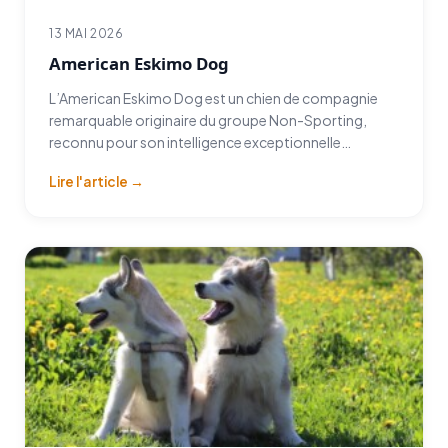
13 MAI 2026
American Eskimo Dog
L’American Eskimo Dog est un chien de compagnie
remarquable originaire du groupe Non-Sporting,
reconnu pour son intelligence exceptionnelle…
Lire l'article →